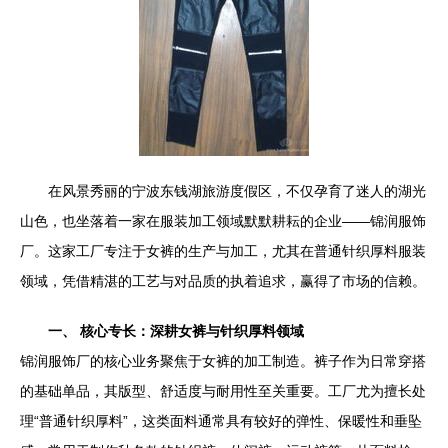
在风景秀丽的宁波东钱湖旅游度假区，不仅孕育了迷人的湖光
山色，也坐落着一家在服装加工领域默默耕耘的企业——锦润服饰
厂。这家工厂专注于女裤的生产与加工，尤其在普通针织厚料服装
领域，凭借精湛的工艺与对品质的执着追求，赢得了市场的信赖。
一、 核心专长：深耕女裤与针织厚料领域
锦润服饰厂的核心业务聚焦于女裤的加工制造。裤子作为日常穿搭
的基础单品，其版型、舒适度与耐用性至关重要。工厂尤为擅长处
理“普通针织厚料”，这类面料通常具有较好的弹性、保暖性和垂坠