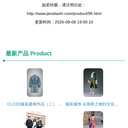
如若转载，请注明出处：
http://www.jiexidashi.com/product/96.html
更新时间：2026-08-08 19:00:10
最新产品
Product
CLO3D服装建模作品（二） 服装服饰的数字化演绎
服装服饰 从御寒之物到文化符号的华丽蜕变