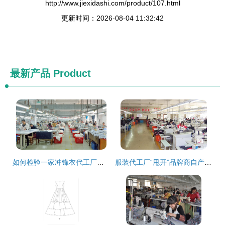
http://www.jiexidashi.com/product/107.html
更新时间：2026-08-04 11:32:42
最新产品
Product
如何检验一家冲锋衣代工厂的好坏？专业指南帮你避开陷阱
服装代工厂“甩开”品牌商自产自销，利润前后居然相差了10倍！